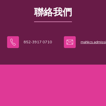
聯絡我們
852-3917 0710
mahkcs.admiss