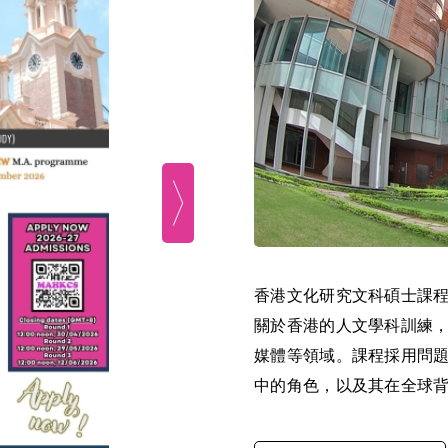
香港文化研究文科碩士課程
關於香港的人文學科訓練
媒體等領域。課程採用問
中的角色，以及其在全球