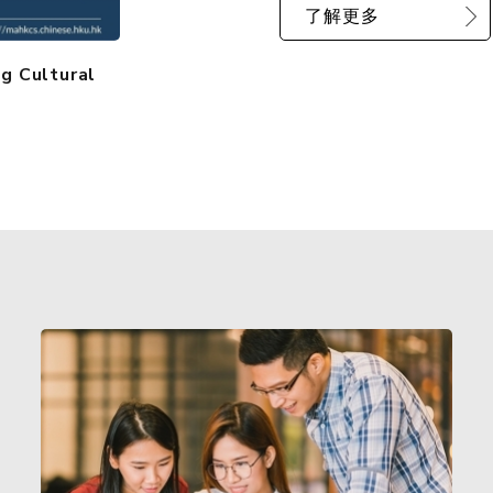
了解更多
ng Cultural
港大文學院在世界大學排名榜中名列前茅