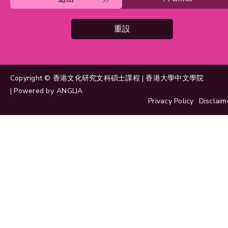
重設
Copyright © 香港文化研究文科碩士課程 | 香港大學中文學院
| Powered by
ANGLIA
Privacy Policy
Disclaim