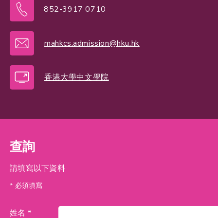
852-3917 0710
mahkcs.admission@hku.hk
香港大學中文學院
查詢
請填寫以下資料
* 必須填寫
姓名 *