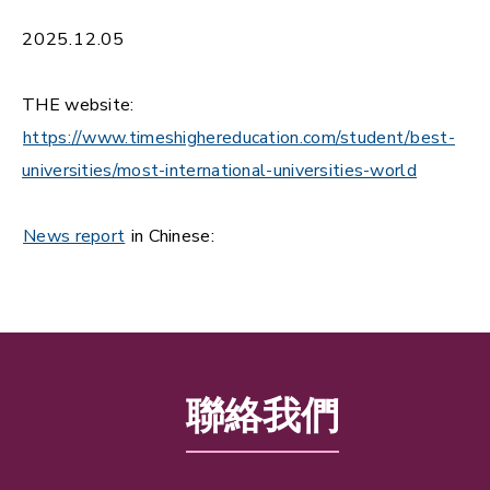
2025.12.05
THE website:
https://www.timeshighereducation.com/student/best-
universities/most-international-universities-world
News report
in Chinese:
聯絡我們