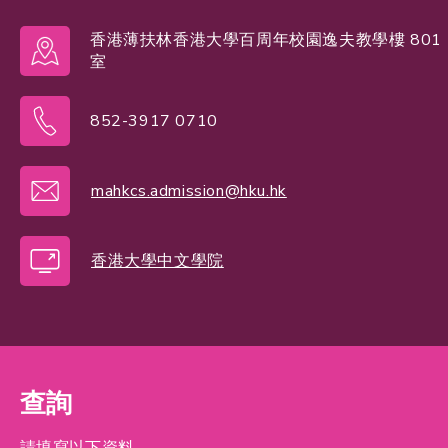
香港薄扶林香港大學百周年校園逸夫教學樓 801
室
852-3917 0710
mahkcs.admission@hku.hk
香港大學中文學院
查詢
請填寫以下資料