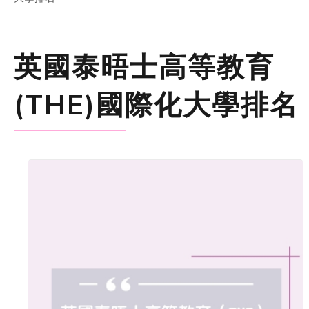
英國泰晤士高等教育
(THE)國際化大學排名