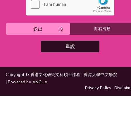
送出
向右滑動
重設
Copyright © 香港文化研究文科碩士課程 | 香港大學中文學院
| Powered by
ANGLIA
Privacy Policy
Disclaim