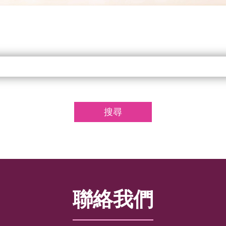
搜尋
聯絡我們