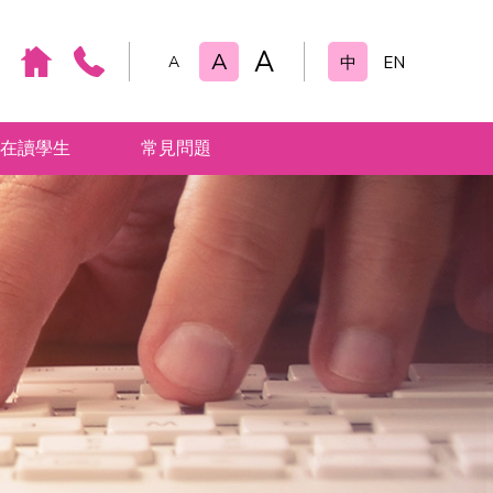
A
A
A
中
EN
在讀學生
常見問題