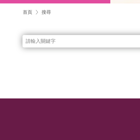
首頁
搜尋